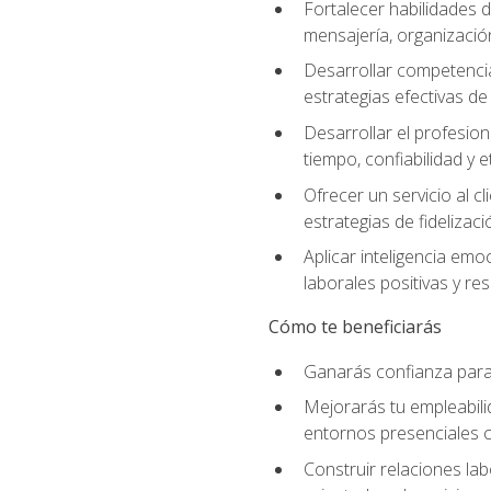
Fortalecer habilidades d
mensajería, organización
Desarrollar competenci
estrategias efectivas 
Desarrollar el profesion
tiempo, confiabilidad y e
Ofrecer un servicio al c
estrategias de fidelizaci
Aplicar inteligencia emo
laborales positivas y res
Cómo te beneficiarás
Ganarás confianza para 
Mejorarás tu empleabili
entornos presenciales
Construir relaciones lab