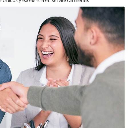
Unidos y excelencia en servicio al cliente.