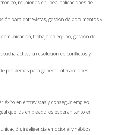
ctrónico, reuniones en línea, aplicaciones de
ción para entrevistas, gestión de documentos y
e comunicación, trabajo en equipo, gestión del
scucha activa, la resolución de conflictos y
ón de problemas para generar interacciones
r éxito en entrevistas y conseguir empleo
ital que los empleadores esperan tanto en
unicación, inteligencia emocional y hábitos