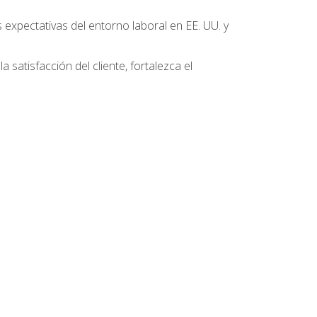
 expectativas del entorno laboral en EE. UU. y
 satisfacción del cliente, fortalezca el