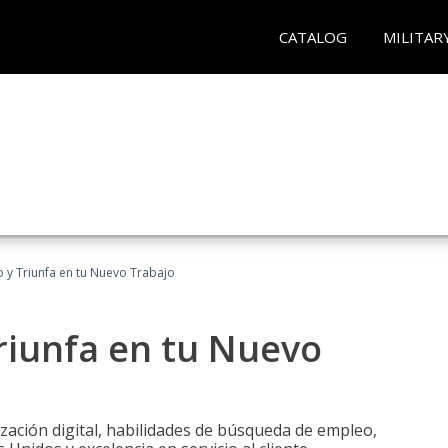
CATALOG
MILITAR
 y Triunfa en tu Nuevo Trabajo
riunfa en tu Nuevo
zación digital, habilidades de búsqueda de empleo,