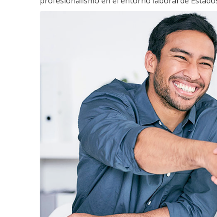
profesionalismo en el entorno laboral de Estados 