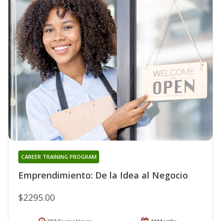
CAREER TRAINING PROGRAM
Emprendimiento: De la Idea al Negocio
$2295.00