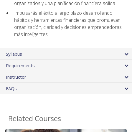
organizados y una planificación financiera sólida
Impulsarás el éxito a largo plazo desarrollando
hábitos y herramientas financieras que promuevan
organización, claridad y decisiones emprendedoras
más inteligentes
Syllabus
Requirements
Instructor
FAQs
Related Courses