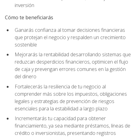
inversión
Cómo te beneficiarás
Ganarás confianza al tomar decisiones financieras
que protejan el negocio y respalden un crecimiento
sostenible
Mejorarás la rentabilidad desarrollando sistemas que
reduzcan desperdicios financieros, optimicen el flujo
de caja y prevengan errores comunes en la gestión
del dinero
Fortalecerás la resiliencia de tu negocio al
comprender más sobre los impuestos, obligaciones
legales y estrategias de prevención de riesgos
esenciales para la estabilidad a largo plazo
Incrementarás tu capacidad para obtener
financiamiento, ya sea mediante préstamos, líneas de
crédito o inversionistas, presentando registros