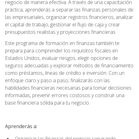
negocio de manera efectiva. A través de una capacitación
práctica, aprenderás a separar las finanzas personales de
las empresariales, organizar registros financieros, analizar
el capital de trabajo, gestionar el flujo de caja y crear
presupuestos realistas y proyecciones financieras.
Este programa de formación en finanzas también te
prepara para comprender los requisitos fiscales en
Estados Unidos, evaluar riesgos, elegir opciones de
seguros adecuadas y explorar métodos de financiamiento
como préstamos, líneas de crédito e inversión. Con un
enfoque claro y paso a paso, finalizarás con las
habilidades financieras necesarias para tomar decisiones
informadas, prevenir errores costosos y construir una
base financiera sólida para tu negocio.
Aprenderás a:
Organizar las finanzas del negocio separando