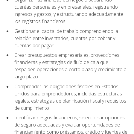
cuentas personales y empresariales, registrando
ingresos y gastos, y estructurando adecuadamente
los registros financieros
Gestionar el capital de trabajo comprendiendo la
relación entre inventarios, cuentas por cobrar y
cuentas por pagar
Crear presupuestos empresariales, proyecciones
financieras y estrategias de flujo de caja que
respalden operaciones a corto plazo y crecimiento a
largo plazo
Comprender las obligaciones fiscales en Estados
Unidos para emprendedores, incluidas estructuras
legales, estrategias de planificación fiscal y requisitos
de cumplimiento
Identificar riesgos financieros, seleccionar opciones
de seguro adecuadas y evaluar oportunidades de
financiamiento como préstamos, crédito y fuentes de