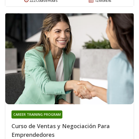
222 Course Hours
12 Months
CAREER TRAINING PROGRAM
Curso de Ventas y Negociación Para
Emprendedores