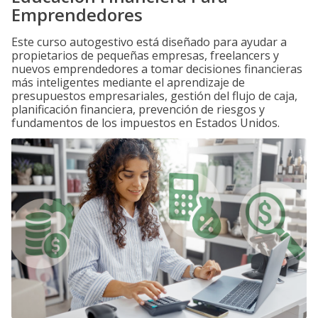
Emprendedores
Este curso autogestivo está diseñado para ayudar a
propietarios de pequeñas empresas, freelancers y
nuevos emprendedores a tomar decisiones financieras
más inteligentes mediante el aprendizaje de
presupuestos empresariales, gestión del flujo de caja,
planificación financiera, prevención de riesgos y
fundamentos de los impuestos en Estados Unidos.