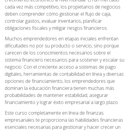
cada vez más competitivo, los propietarios de negocios
deben comprender cómo gestionar el flujo de caja,
controlar gastos, evaluar inventarios, planificar
obligaciones fiscales y mitigar riesgos financieros.
Muchos emprendedores en etapas iniciales enfrentan
dificultades no por su producto o servicio, sino porque
carecen de los conocimientos necesarios sobre el
sistema financiero necesarios para sostener y escalar su
negocio. Con el creciente acceso a sistemas de pago
digitales, herramientas de contabilidad en línea y diversas
opciones de financiamiento, los emprendedores que
dominan la educación financiera tienen muchas más
probabilidades de mantener estabilidad, asegurar
financiamiento y lograr éxito empresarial a largo plazo.
Este curso completamente en línea de finanzas
empresariales te proporciona las habilidades financieras
esenciales necesarias para gestionar y hacer crecer un