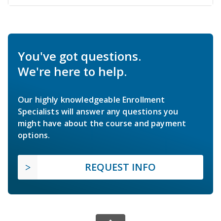
You've got questions.
We're here to help.
Our highly knowledgeable Enrollment
Specialists will answer any questions you
might have about the course and payment
options.
REQUEST INFO