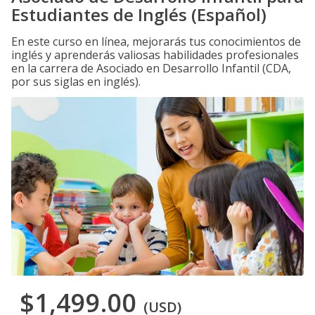
Estudiantes de Inglés (Español)
En este curso en línea, mejorarás tus conocimientos de
inglés y aprenderás valiosas habilidades profesionales
en la carrera de Asociado en Desarrollo Infantil (CDA,
por sus siglas en inglés).
$1,499.00
(USD)