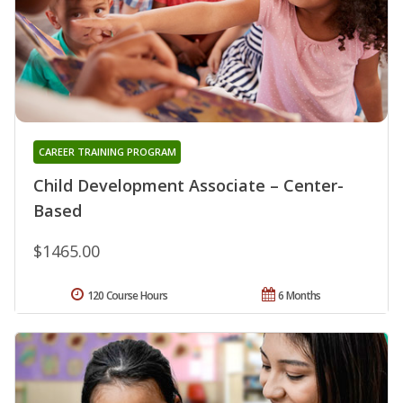
CAREER TRAINING PROGRAM
Child Development Associate – Center-
Based
$1465.00
120 Course Hours
6 Months