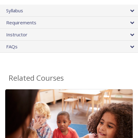
Syllabus
Requirements
Instructor
FAQs
Related Courses