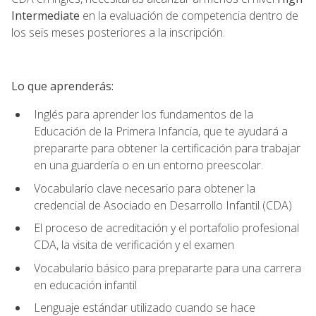
Intermediate
en la evaluación de competencia dentro de
los seis meses posteriores a la inscripción.
Lo que aprenderás:
Inglés para aprender los fundamentos de la
Educación de la Primera Infancia, que te ayudará a
prepararte para obtener la certificación para trabajar
en una guardería o en un entorno preescolar.
Vocabulario clave necesario para obtener la
credencial de Asociado en Desarrollo Infantil (CDA)
El proceso de acreditación y el portafolio profesional
CDA, la visita de verificación y el examen
Vocabulario básico para prepararte para una carrera
en educación infantil
Lenguaje estándar utilizado cuando se hace