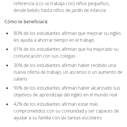
referencia a (o se trabaja con) niños pequeños,
desde bebés hasta niños de jardín de infancia
Cómo te beneficiará:
80% de los estudiantes afirman que mejorar su inglés
les ayuda a ahorrar tiempo en el trabajo
61% de los estudiantes afirman que ha mejorado su
comunicación con sus colegas
30% de los estudiantes afirman haber recibido una
nueva oferta de trabajo, un ascenso o un aumento de
salario
90% de los estudiantes afirman haber alcanzado sus
objetivos de aprendizaje del inglés en el mundo real
42% de los estudiantes afirman estar más
comprometidos con su comunidad y ser capaces de
ayudar a su familia con las tareas escolares