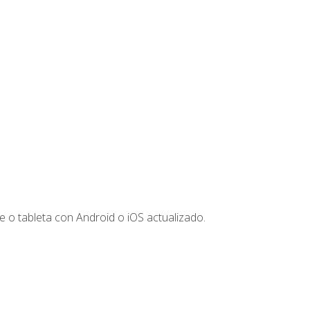
 o tableta con Android o iOS actualizado.