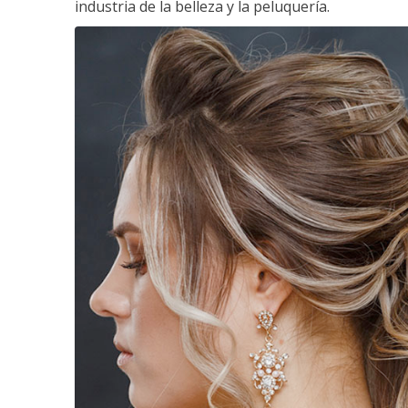
industria de la belleza y la peluquería.